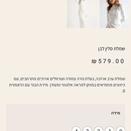
שמלת סלין לבן
₪
579.00
שמלת ערב ארוכה, בעלת גזרה צמודה ושרוולים ארוכים מתרחבים, עם
כיווצים מחמיאים במותן למראה אלגנטי ומעודן. מידת הבגד עם הדוגמנית
0.
מידה