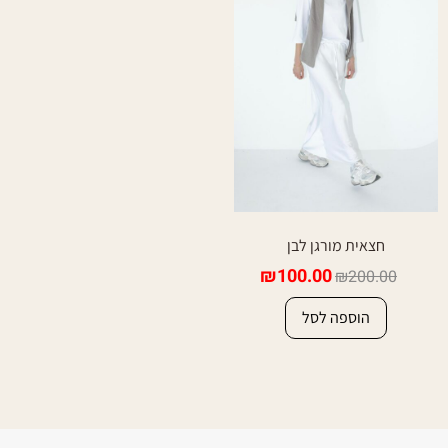
חצאית מורגן לבן
₪
100.00
₪
200.00
הוספה לסל