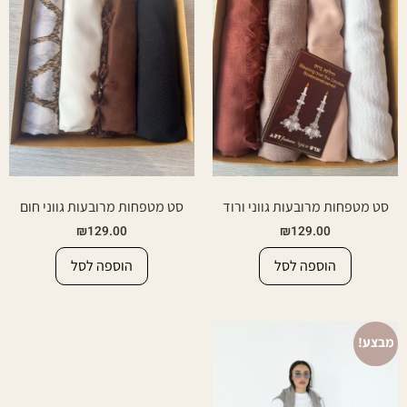
סט מטפחות מרובעות גווני ורוד
סט מטפחות מרובעות גווני חום
₪
129.00
₪
129.00
הוספה לסל
הוספה לסל
מבצע!