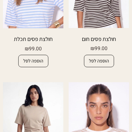
חולצת פסים חום
חולצת פסים תכלת
₪
99.00
₪
99.00
הוספה לסל
הוספה לסל