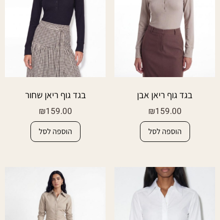
בגד גוף ריאן אבן
בגד גוף ריאן שחור
₪
159.00
₪
159.00
הוספה לסל
הוספה לסל