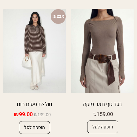
מבצע!
בגד גוף נואר מוקה
חולצת פסים חום
₪
99.00
₪
159.00
₪
139.00
הוספה לסל
הוספה לסל