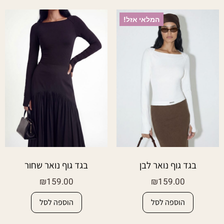
המלאי אזל!
בגד גוף נואר לבן
בגד גוף נואר שחור
₪
159.00
₪
159.00
הוספה לסל
הוספה לסל