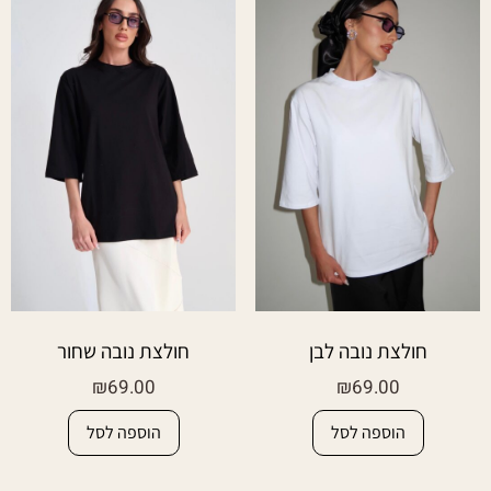
חולצת נובה לבן
חולצת נובה שחור
₪
69.00
₪
69.00
הוספה לסל
הוספה לסל