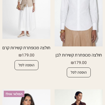
חולצה מכופתרת קשירות קרם
חולצה מכופתרת קשירות לבן
₪
179.00
₪
179.00
הוספה לסל
הוספה לסל
המלאי אזל!