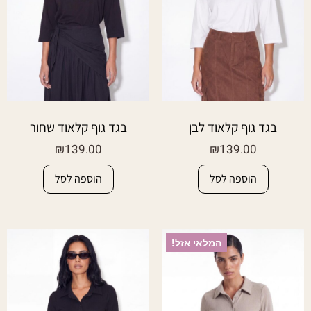
בגד גוף קלאוד לבן
בגד גוף קלאוד שחור
₪
139.00
₪
139.00
הוספה לסל
הוספה לסל
המלאי אזל!