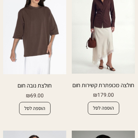
חולצה מכופתרת קשירות חום
חולצת נובה חום
₪
179.00
₪
69.00
הוספה לסל
הוספה לסל