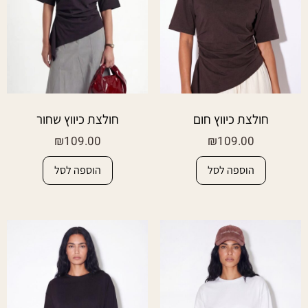
חולצת כיווץ חום
חולצת כיווץ שחור
₪
109.00
₪
109.00
הוספה לסל
הוספה לסל