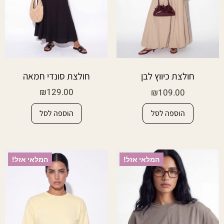
חולצת סונדי חמאה
חולצת כיווץ לבן
₪
129.00
₪
109.00
הוספה לסל
הוספה לסל
המלאי אזל!
המלאי אזל!