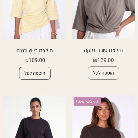
חולצת סונדי מוקה
חולצת כיווץ בננה
₪
129.00
₪
109.00
הוספה לסל
הוספה לסל
המלאי אזל!