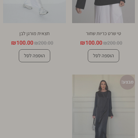
טי שרט כריות שחור
חצאית מורגן לבן
₪
100.00
₪
100.00
₪
200.00
₪
200.00
הוספה לסל
הוספה לסל
מבצע!