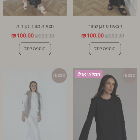
חצאית מורגן שחור
חצאית מורגן נקודות
₪
100.00
₪
100.00
₪
200.00
₪
200.00
הוספה לסל
הוספה לסל
המלאי אזל!
מבצע!
מבצע!