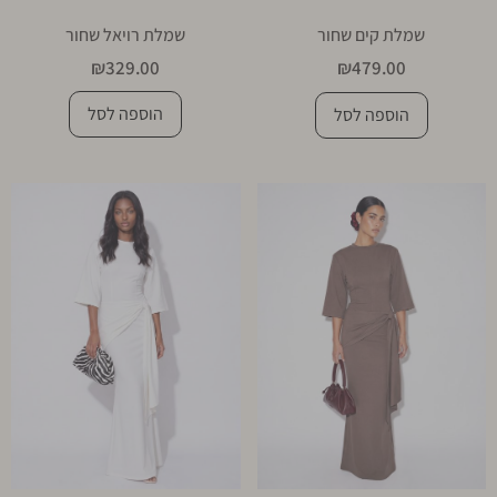
שמלת רויאל שחור
שמלת קים שחור
₪
329.00
₪
479.00
הוספה לסל
הוספה לסל