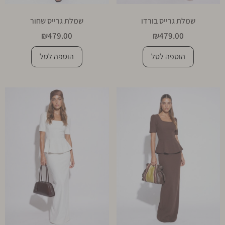
שמלת גרייס בורדו
שמלת גרייס שחור
₪
479.00
₪
479.00
הוספה לסל
הוספה לסל