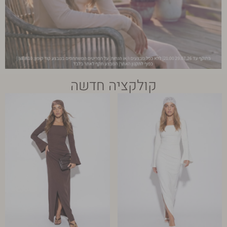
קולקציה חדשה