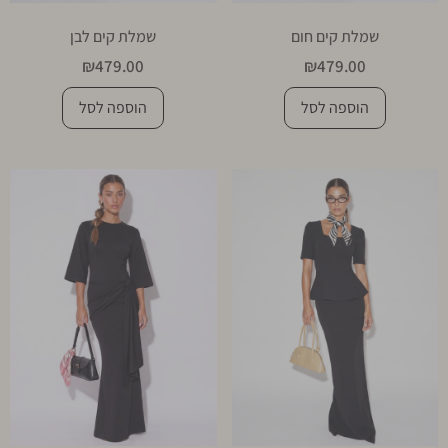
שמלת קים חום
שמלת קים לבן
₪
479.00
₪
479.00
הוספה לסל
הוספה לסל