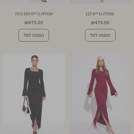
שמלת גרייס לבן
שמלת גרייס חום כהה
₪
479.00
₪
479.00
הוספה לסל
הוספה לסל