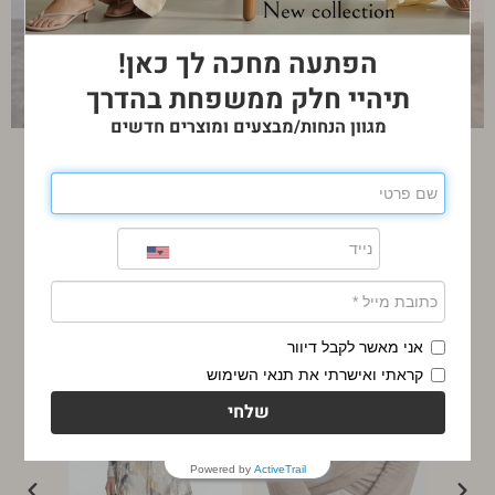
הפתעה מחכה לך כאן!
תיהיי חלק ממשפחת בהדרך
מגוון הנחות/מבצעים ומוצרים חדשים
קטגוריות מובילות
אני מאשר לקבל דיוור
קראתי ואישרתי את תנאי השימוש
שלחי
Powered by
ActiveTrail