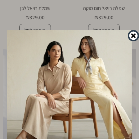
שמלת רויאל חום מוקה
שמלת רויאל לבן
₪
329.00
₪
329.00
הוספה לסל
הוספה לסל