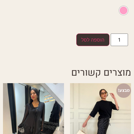
הוספה לסל
מוצרים קשורים
מבצע!