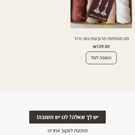
סט מטפחות מרובעות גווני ורוד
₪
129.00
הוספה לסל
יש לך שאלה? לנו יש תשובה!
מוזמנת לעקוב אחרינו