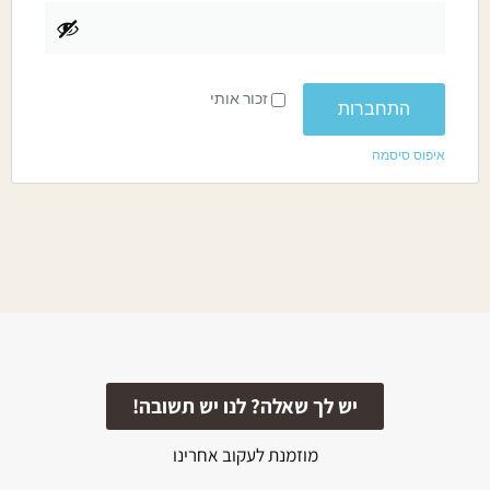
זכור אותי
התחברות
איפוס סיסמה
יש לך שאלה? לנו יש תשובה!
מוזמנת לעקוב אחרינו