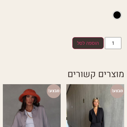
הוספה לסל
מוצרים קשורים
מבצע!
מבצע!