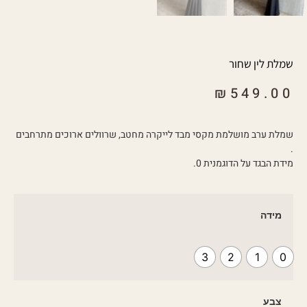
שמלת לין שחור
₪
549.00
שמלת ערב מושלמת מקסי מבד לייקרה מחטב, שרוולים ארוכים מתרחבים
.
מידת הבגד על הדוגמנית 0.
מידה
3
2
1
0
צבע