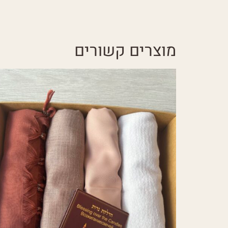
מוצרים קשורים