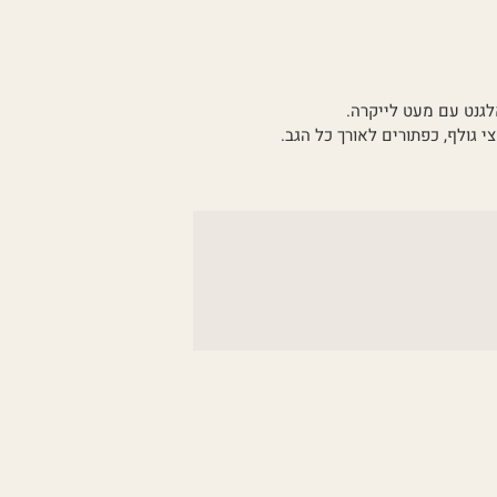
לגנט עם מעט לייקרה.
י גולף, כפתורים לאורך כל הגב.