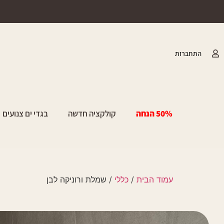
התחברות
50% הנחה
קולקציה חדשה
בגדי ים צנועים
עמוד הבית
/
כללי
/ שמלת ורוניקה לבן