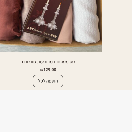
סט מטפחות מרובעות גווני ורוד
₪
129.00
הוספה לסל