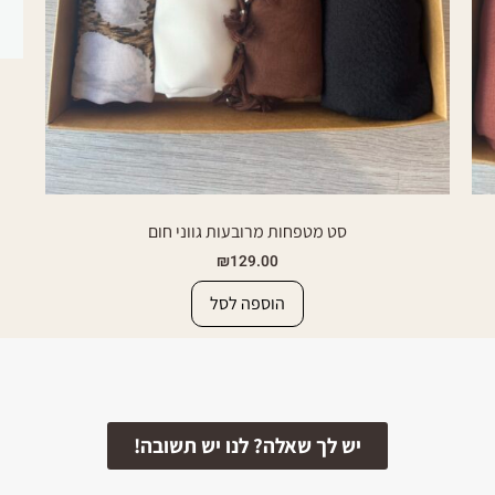
סט מטפחות מרובעות גווני חום
₪
129.00
הוספה לסל
יש לך שאלה? לנו יש תשובה!