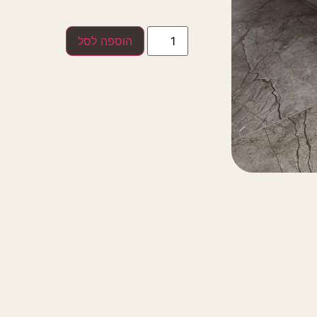
הוספה לסל