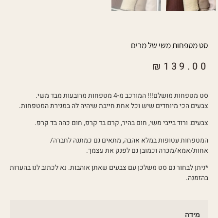
סט מטפחות משי של מרים
₪
139.00
סט מטפחות מושלם!!! המורכב מ-4 מטפחות מרובעות מבד משי.
צבעים הכי מיוחדים שיש וכל אחת חייבת שיהיה לה במגירת המטפחות.
צבעים: ורוד בייבי משי, חום בהיר, קרם בד קרפ, חום כהה בד קרפ.
המטפחות עטופות במלא אהבה, מתאים גם כמתנה לחברה/
אחות/אמא/מכרה וכמובן גם לפנק את עצמך.
*ניתן לבחור גם סט משלכן עם צבעים שאתן אוהבות. נא לכתוב לנו בהערות
בהזמנה.
מידה