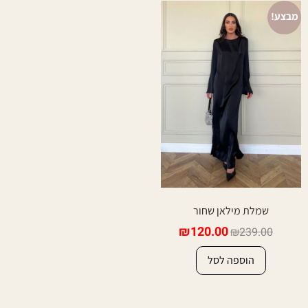
מבצע!
שמלת מילאן שחור
₪
120.00
₪
239.00
הוספה לסל