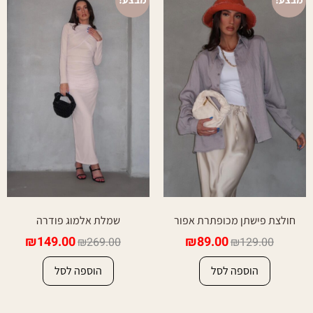
חולצת פישתן מכופתרת אפור
שמלת אלמוג פודרה
₪
149.00
₪
89.00
₪
269.00
₪
129.00
הוספה לסל
הוספה לסל