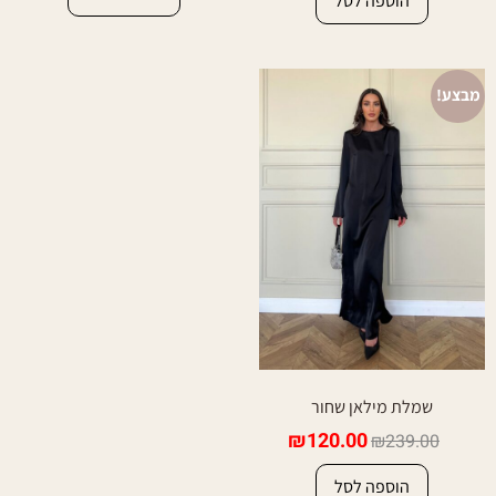
הוספה לסל
מבצע!
שמלת מילאן שחור
₪
120.00
₪
239.00
הוספה לסל