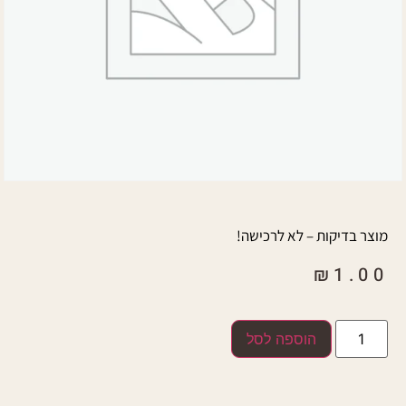
מוצר בדיקות – לא לרכישה!
₪
1.00
הוספה לסל