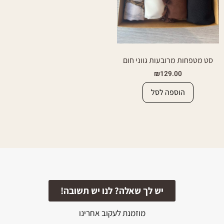
סט מטפחות מרובעות גווני חום
₪
129.00
הוספה לסל
יש לך שאלה? לנו יש תשובה!
מוזמנת לעקוב אחרינו