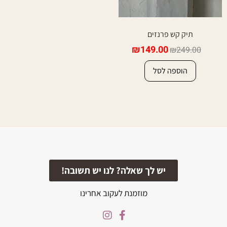
תיק קש פרנזים
₪
149.00
₪
249.00
הוספה לסל
יש לך שאלה? לנו יש תשובה!
מוזמנת לעקוב אחרינו