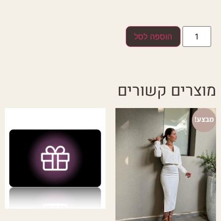
הוספה לסל
מוצרים קשורים
מבצע!