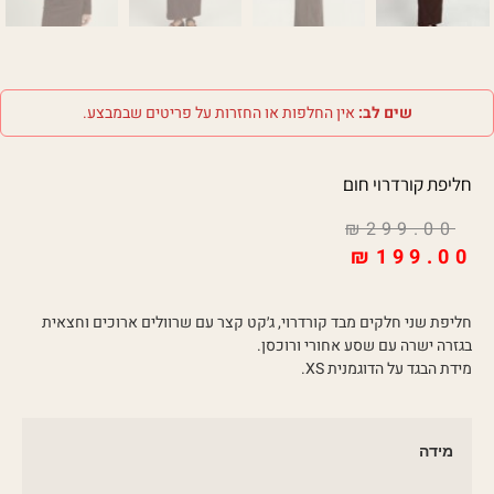
שים לב:
אין החלפות או החזרות על פריטים שבמבצע.
חליפת קורדרוי חום
₪
299.00
₪
199.00
חליפת שני חלקים מבד קורדרוי, ג׳קט קצר עם שרוולים ארוכים וחצאית
בגזרה ישרה עם שסע אחורי ורוכסן.
מידת הבגד על הדוגמנית XS.
מידה