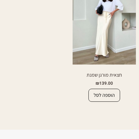
חצאית מורגן שמנת
₪
139.00
הוספה לסל