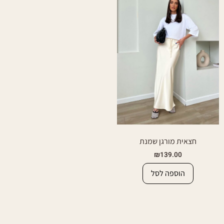
חצאית מורגן שמנת
₪
139.00
הוספה לסל