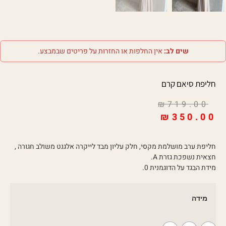
שים לב:
אין החלפות או החזרות על פריטים שבמבצע.
חליפת סיאם קרם
₪
719.00
₪
350.00
חליפת ערב מושלמת מקסי, חלק עליון מבד לייקרה אלגנט משולב חגורה ,
חצאית נשפכת גזרת A.
מידת הבגד על הדוגמנית 0.
מידה