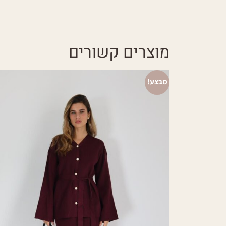
מוצרים קשורים
מבצע!