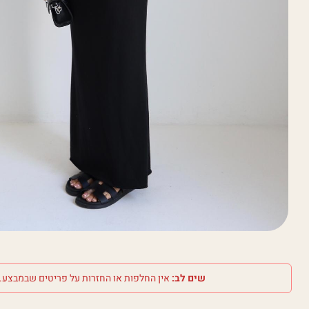
שים לב:
אין החלפות או החזרות על פריטים שבמבצע.