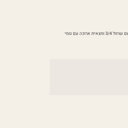
רוכה עם גומי