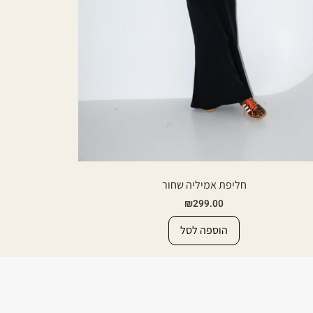
חליפת אמיליה שחור
₪
299.00
הוספה לסל