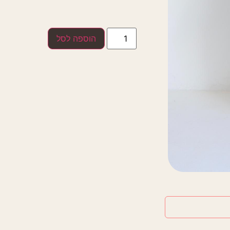
הוספה לסל