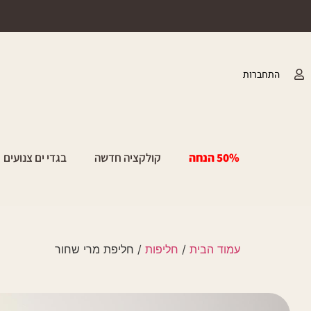
התחברות
50% הנחה
קולקציה חדשה
בגדי ים צנועים
עמוד הבית
/
חליפות
/ חליפת מרי שחור