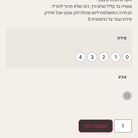
עשויה בד קליל נעים ורך, כזה שלא תרצי להוריד.
הבחירה המושלמת ליום שכולו לוק שקט אבל מדויק.
מידת הבגד על הדוגמנית 0.
מידה
4
3
2
1
0
צבע
הוספה לסל