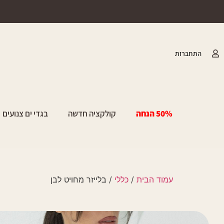
התחברות
50% הנחה
קולקציה חדשה
בגדי ים צנועים
עמוד הבית
/
כללי
/ בלייזר מחויט לבן