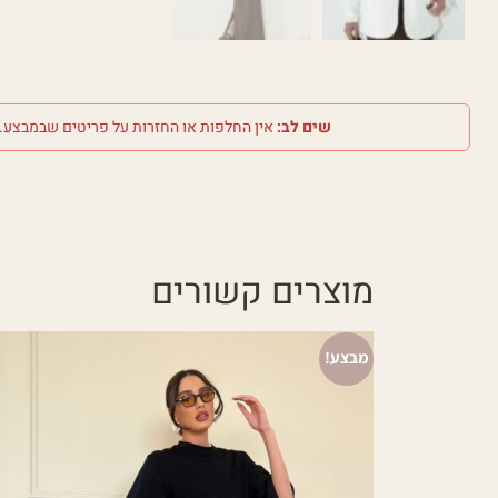
שים לב:
אין החלפות או החזרות על פריטים שבמבצע.
מוצרים קשורים
מבצע!