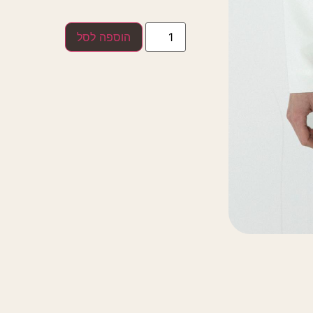
הוספה לסל