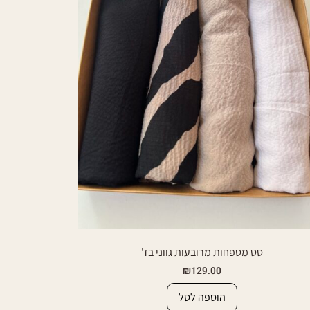
סט מטפחות מרובעות גווני בז'
₪
129.00
הוספה לסל