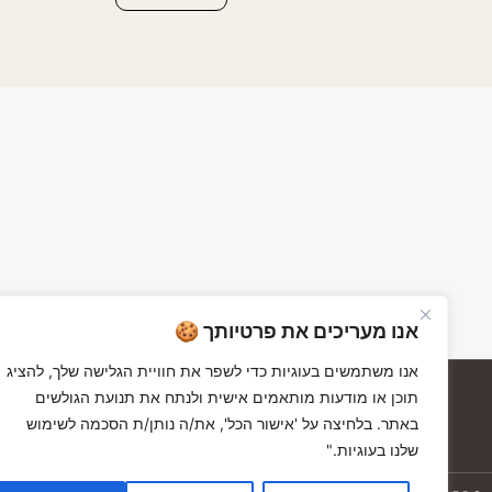
אנו מעריכים את פרטיותך 🍪
אנו משתמשים בעוגיות כדי לשפר את חוויית הגלישה שלך, להציג
תוכן או מודעות מותאמים אישית ולנתח את תנועת הגולשים
באתר. בלחיצה על 'אישור הכל', את/ה נותן/ת הסכמה לשימוש
שלנו בעוגיות."