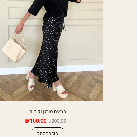
חצאית מורגן נקודות
₪
100.00
₪
200.00
הוספה לסל