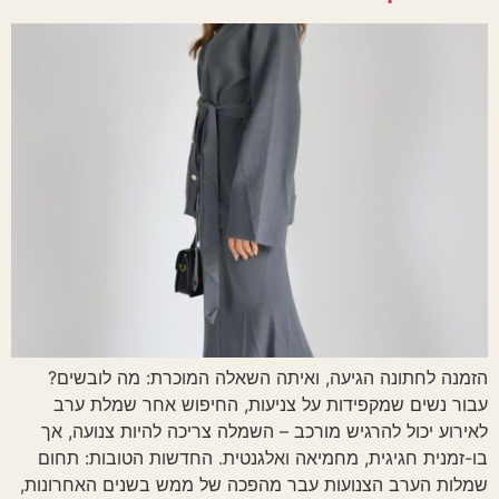
הזמנה לחתונה הגיעה, ואיתה השאלה המוכרת: מה לובשים?
עבור נשים שמקפידות על צניעות, החיפוש אחר שמלת ערב
לאירוע יכול להרגיש מורכב – השמלה צריכה להיות צנועה, אך
בו-זמנית חגיגית, מחמיאה ואלגנטית. החדשות הטובות: תחום
שמלות הערב הצנועות עבר מהפכה של ממש בשנים האחרונות,