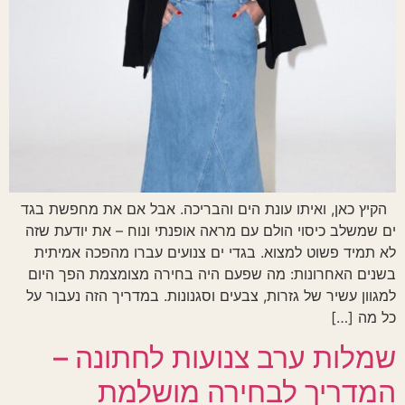
הקיץ כאן, ואיתו עונת הים והבריכה. אבל אם את מחפשת בגד
ים שמשלב כיסוי הולם עם מראה אופנתי ונוח – את יודעת שזה
לא תמיד פשוט למצוא. בגדי ים צנועים עברו מהפכה אמיתית
בשנים האחרונות: מה שפעם היה בחירה מצומצמת הפך היום
למגוון עשיר של גזרות, צבעים וסגנונות. במדריך הזה נעבור על
כל מה […]
שמלות ערב צנועות לחתונה –
המדריך לבחירה מושלמת