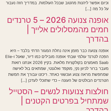
וכיום אפשר ליהנות מהטוב שבכל העולמות. במדריך הזה נעבור
על כל מה […]
אופנה צנועה 2026 – 5 טרנדים
חמים מהמסלולים אלייך |
בהדרך
אופנה צנועה כבר מזמן אינה נחלת המגזר הדתי בלבד – היא
הפכה לטרנד עולמי שבתי אופנה מובילים כמו דיור, שאנל ו-Elie
Saab מאמצים בקולקציות מלאות. בקיץ 2026 אנחנו רואות
מעבר ברור לכיוון נקי, מוקפד ואלגנטי, שמתאים בול לאישה
שמחפשת מראה צנוע ועכשווי כאחד. ריכזנו עבורך את חמשת
הטרנדים הבולטים של העונה – כדי שתוכלי לעדכן […]
חולצות צנועות לנשים – הסטייל
שמתחיל בפרטים הקטנים |
בהדרך