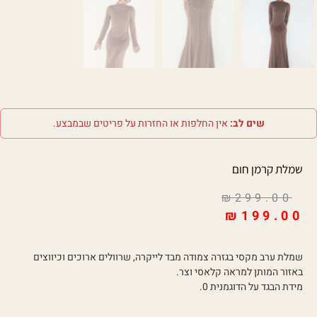
שים לב:
אין החלפות או החזרות על פריטים שבמבצע.
שמלת קרמן חום
₪
299.00
₪
199.00
שמלת ערב מקסי בגזרה צמודה מבד לייקרה, שרוולים ארוכים וכיווצים
באזור המותן למראה קלאסי וצר.
מידת הבגד על הדוגמנית 0.