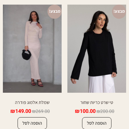
מבצע!
מבצע!
טי שרט כריות שחור
שמלת אלמוג פודרה
₪
149.00
₪
100.00
₪
269.00
₪
200.00
הוספה לסל
הוספה לסל