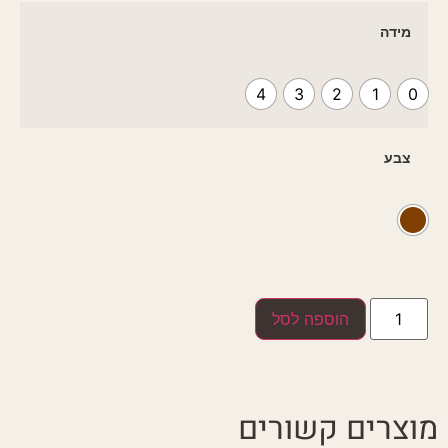
מידה
4
3
2
1
0
צבע
הוספה לסל
מוצרים קשורים