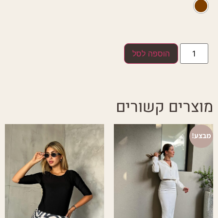
הוספה לסל
מוצרים קשורים
מבצע!