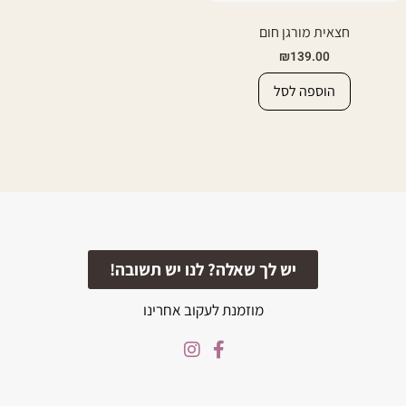
חצאית מורגן חום
₪
139.00
הוספה לסל
יש לך שאלה? לנו יש תשובה!
מוזמנת לעקוב אחרינו