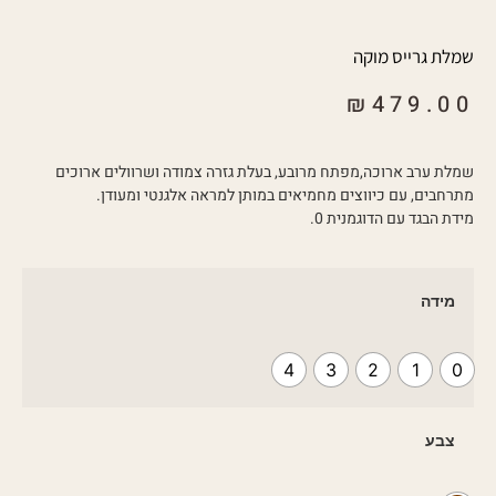
שמלת גרייס מוקה
₪
479.00
שמלת ערב ארוכה,מפתח מרובע, בעלת גזרה צמודה ושרוולים ארוכים
מתרחבים, עם כיווצים מחמיאים במותן למראה אלגנטי ומעודן.
מידת הבגד עם הדוגמנית 0.
מידה
4
3
2
1
0
צבע