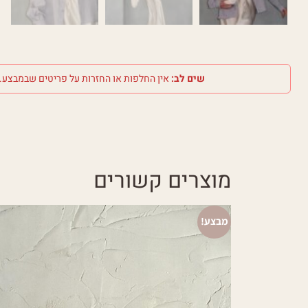
שים לב:
אין החלפות או החזרות על פריטים שבמבצע.
מוצרים קשורים
מבצע!