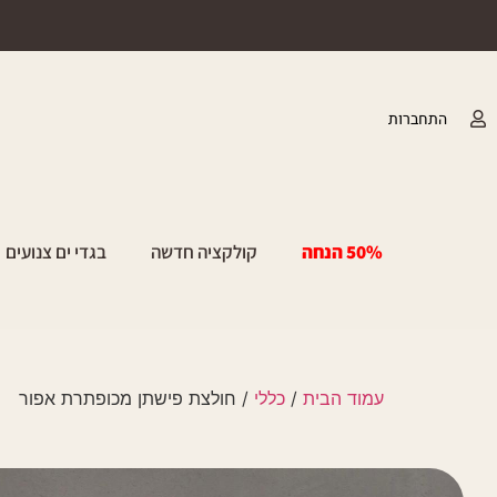
התחברות
50% הנחה
קולקציה חדשה
בגדי ים צנועים
עמוד הבית
/
כללי
/ חולצת פישתן מכופתרת אפור