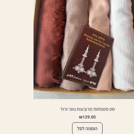
סט מטפחות מרובעות גווני ורוד
₪
129.00
הוספה לסל