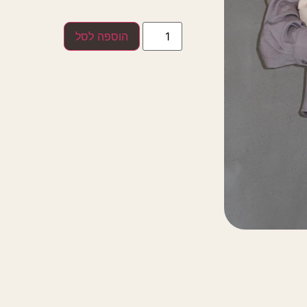
הוספה לסל