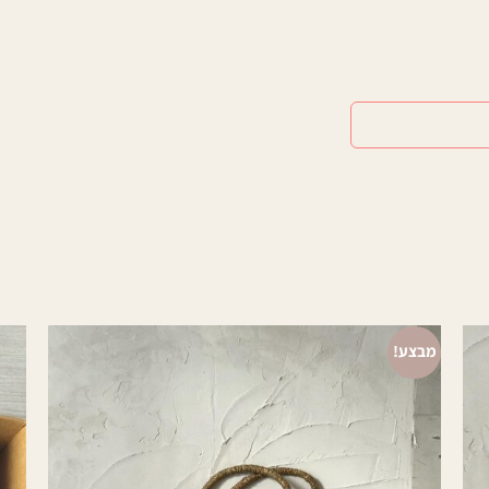
מבצע!