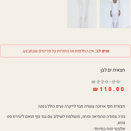
שים לב:
אין החלפות או החזרות על פריטים שבמבצע.
חצאית ים לבן
₪
220.00
₪
110.00
חצאית חוף ארוכה עשויה מבד לייקרה נעים כולל בטנה
גזרה צמודה מחמיאה ונוחה, מושלמת לשילוב עם בגד גוף תואם ליצירת סט
צנוע,
אלגנטי ונוח במיוחד.