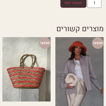
הוספה לסל
מוצרים קשורים
מבצע!
מבצע!