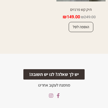
תיק קש פרנזים
₪
149.00
₪
249.00
הוספה לסל
יש לך שאלה? לנו יש תשובה!
מוזמנת לעקוב אחרינו